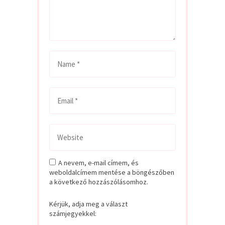
A nevem, e-mail címem, és
weboldalcímem mentése a böngészőben
a következő hozzászólásomhoz.
Kérjük, adja meg a választ
számjegyekkel: