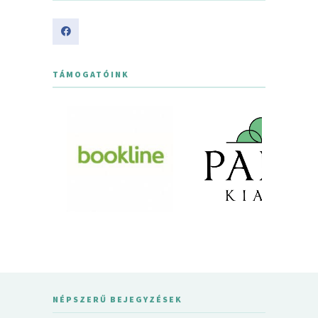
TÁMOGATÓINK
NÉPSZERŰ BEJEGYZÉSEK