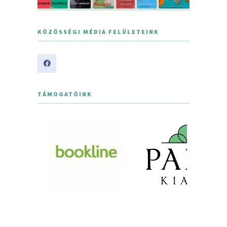
KÖZÖSSÉGI MÉDIA FELÜLETEINK
TÁMOGATÓINK