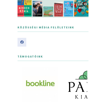
KÖZÖSSÉGI MÉDIA FELÜLETEINK
TÁMOGATÓINK