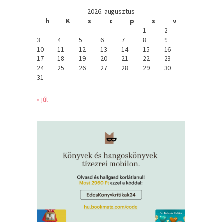
2026. augusztus
h
K
s
c
p
s
v
1
2
3
4
5
6
7
8
9
10
11
12
13
14
15
16
17
18
19
20
21
22
23
24
25
26
27
28
29
30
31
« júl