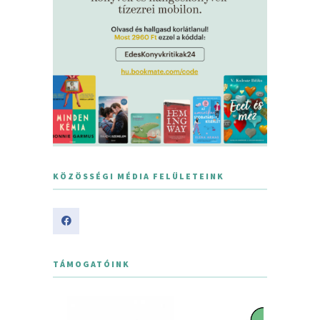
KÖZÖSSÉGI MÉDIA FELÜLETEINK
TÁMOGATÓINK