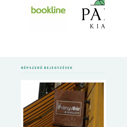
NÉPSZERŰ BEJEGYZÉSEK