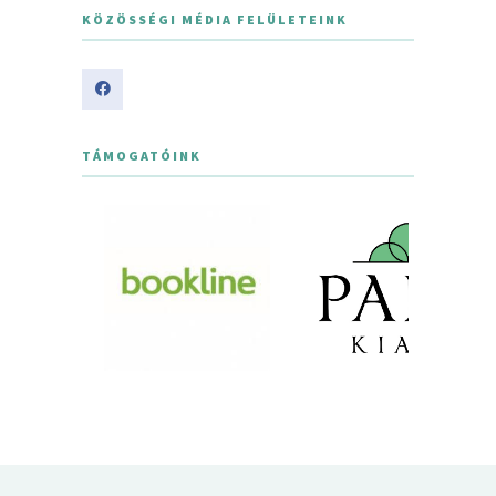
KÖZÖSSÉGI MÉDIA FELÜLETEINK
TÁMOGATÓINK