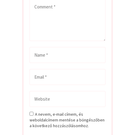
A nevem, e-mail címem, és
weboldalcímem mentése a böngészőben
a következő hozzászólásomhoz.