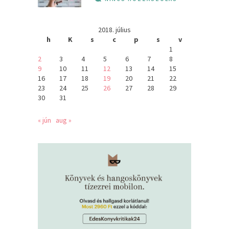
2018. július
h
K
s
c
p
s
v
1
2
3
4
5
6
7
8
9
10
11
12
13
14
15
16
17
18
19
20
21
22
23
24
25
26
27
28
29
30
31
« jún
aug »