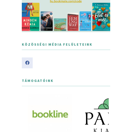
KÖZÖSSÉGI MÉDIA FELÜLETEINK
TÁMOGATÓINK