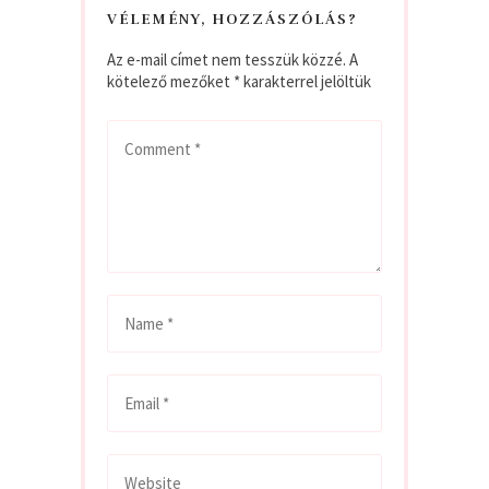
VÉLEMÉNY, HOZZÁSZÓLÁS?
Az e-mail címet nem tesszük közzé.
A
kötelező mezőket
*
karakterrel jelöltük