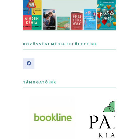
KÖZÖSSÉGI MÉDIA FELÜLETEINK
TÁMOGATÓINK