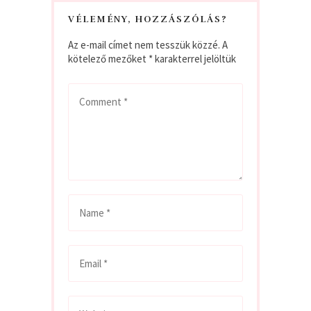
VÉLEMÉNY, HOZZÁSZÓLÁS?
Az e-mail címet nem tesszük közzé.
A
kötelező mezőket
*
karakterrel jelöltük