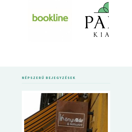
NÉPSZERŰ BEJEGYZÉSEK