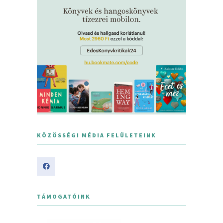
KÖZÖSSÉGI MÉDIA FELÜLETEINK
TÁMOGATÓINK