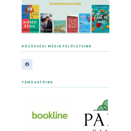
KÖZÖSSÉGI MÉDIA FELÜLETEINK
TÁMOGATÓINK