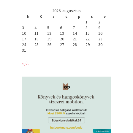
2026. augusztus
h
K
s
c
p
s
v
1
2
3
4
5
6
7
8
9
10
11
12
13
14
15
16
17
18
19
20
21
22
23
24
25
26
27
28
29
30
31
« júl