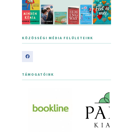
KÖZÖSSÉGI MÉDIA FELÜLETEINK
TÁMOGATÓINK