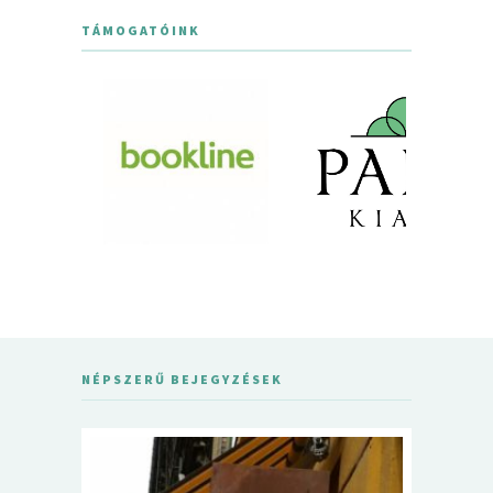
TÁMOGATÓINK
NÉPSZERŰ BEJEGYZÉSEK