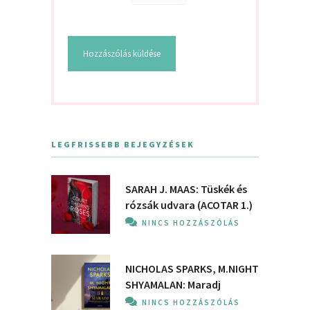
LEGFRISSEBB BEJEGYZÉSEK
SARAH J. MAAS: Tüskék és
rózsák udvara (ACOTAR 1.)
NINCS HOZZÁSZÓLÁS
NICHOLAS SPARKS, M.NIGHT
SHYAMALAN: Maradj
NINCS HOZZÁSZÓLÁS