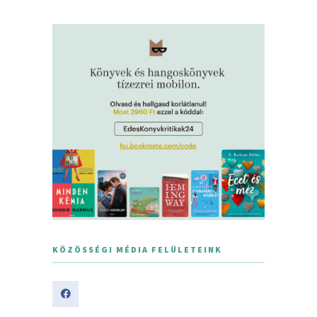
KÖZÖSSÉGI MÉDIA FELÜLETEINK