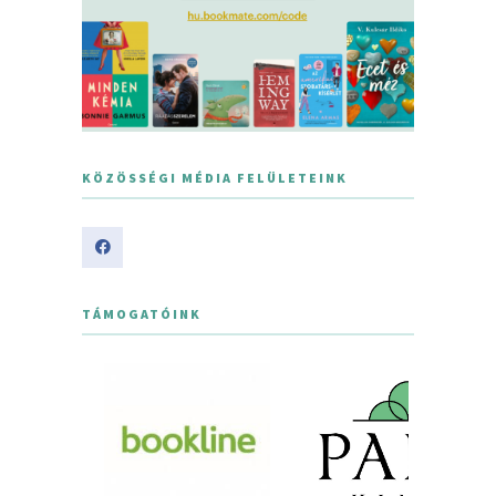
KÖZÖSSÉGI MÉDIA FELÜLETEINK
TÁMOGATÓINK