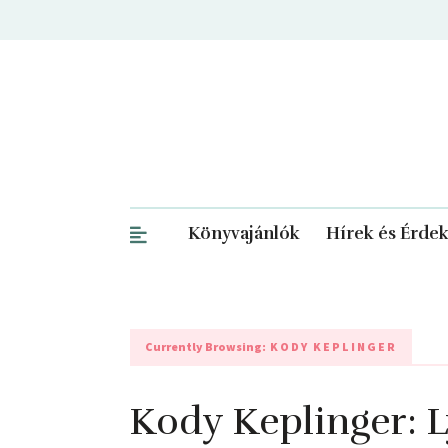
Könyvajánlók
Hírek és Érde
Currently Browsing:
KODY KEPLINGER
Kody Keplinger: 