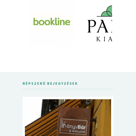
NÉPSZERŰ BEJEGYZÉSEK