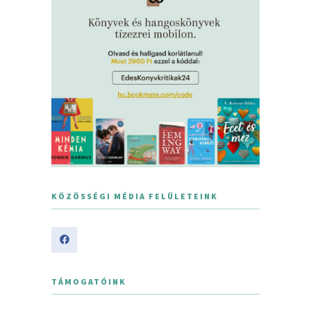
KÖZÖSSÉGI MÉDIA FELÜLETEINK
TÁMOGATÓINK