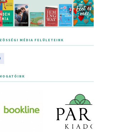
ZÖSSÉGI MÉDIA FELÜLETEINK
MOGATÓINK