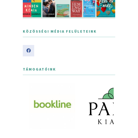
KÖZÖSSÉGI MÉDIA FELÜLETEINK
TÁMOGATÓINK