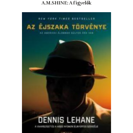
A.M.SHINE: A figyelők