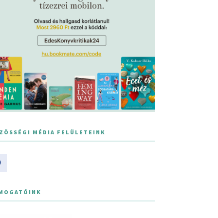
ZÖSSÉGI MÉDIA FELÜLETEINK
MOGATÓINK