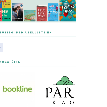
ZÖSSÉGI MÉDIA FELÜLETEINK
MOGATÓINK