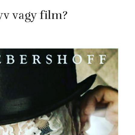
v vagy film?