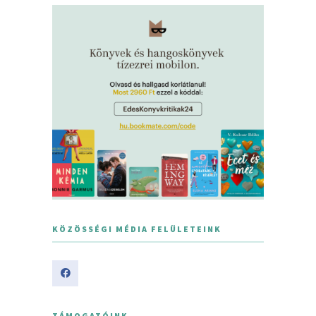
KÖZÖSSÉGI MÉDIA FELÜLETEINK
TÁMOGATÓINK