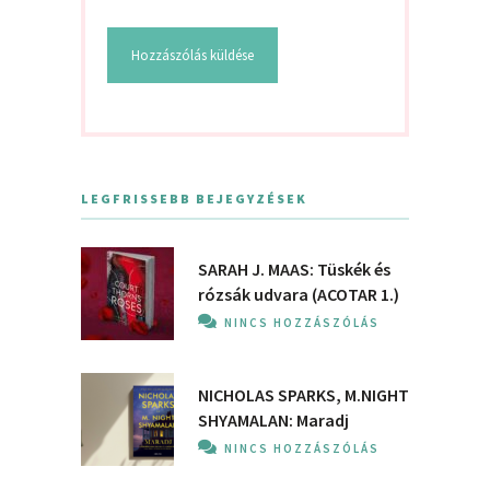
LEGFRISSEBB BEJEGYZÉSEK
SARAH J. MAAS: Tüskék és
rózsák udvara (ACOTAR 1.)
NINCS HOZZÁSZÓLÁS
NICHOLAS SPARKS, M.NIGHT
SHYAMALAN: Maradj
NINCS HOZZÁSZÓLÁS