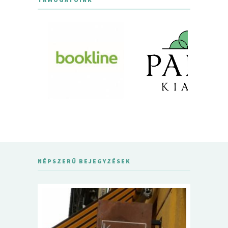
NÉPSZERŰ BEJEGYZÉSEK