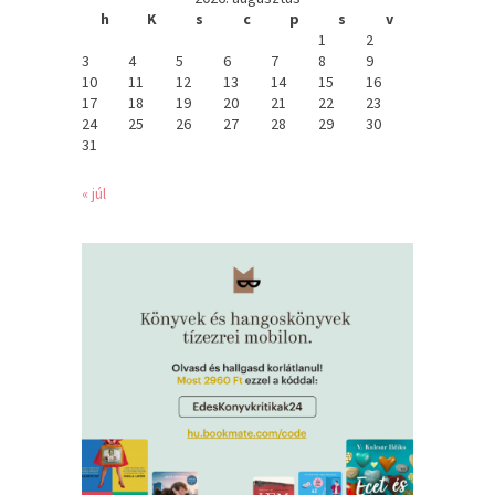
h
K
s
c
p
s
v
1
2
3
4
5
6
7
8
9
10
11
12
13
14
15
16
17
18
19
20
21
22
23
24
25
26
27
28
29
30
31
« júl