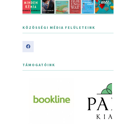
KÖZÖSSÉGI MÉDIA FELÜLETEINK
TÁMOGATÓINK