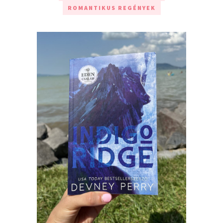
ROMANTIKUS REGÉNYEK