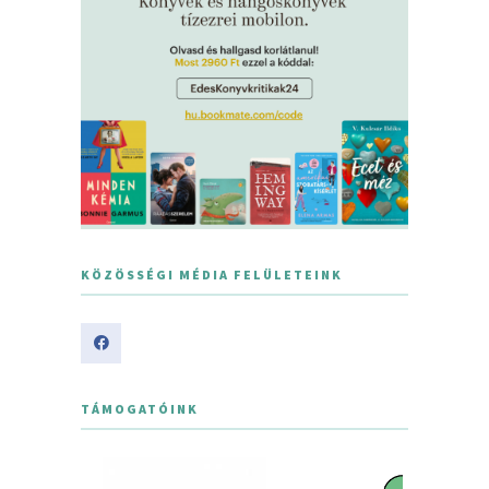
KÖZÖSSÉGI MÉDIA FELÜLETEINK
TÁMOGATÓINK