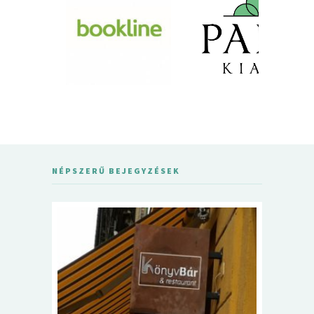
NÉPSZERŰ BEJEGYZÉSEK