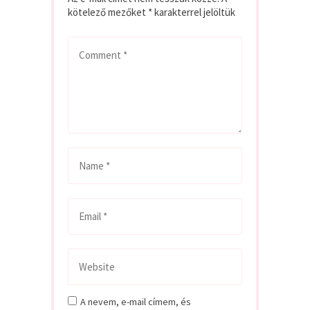
kötelező mezőket
*
karakterrel jelöltük
A nevem, e-mail címem, és