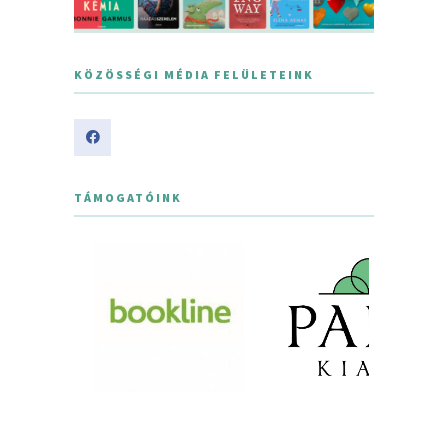
KÖZÖSSÉGI MÉDIA FELÜLETEINK
TÁMOGATÓINK