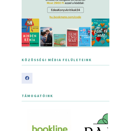
KÖZÖSSÉGI MÉDIA FELÜLETEINK
TÁMOGATÓINK