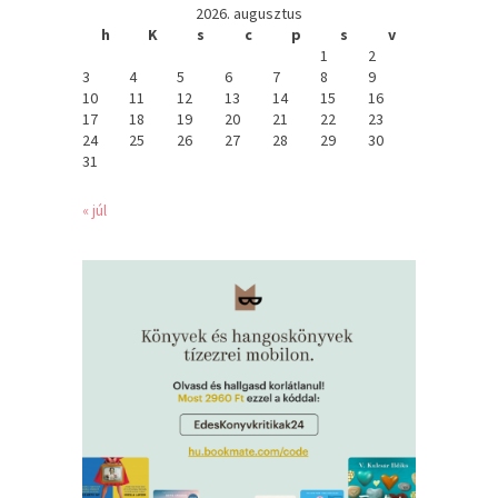
2026. augusztus
h
K
s
c
p
s
v
1
2
3
4
5
6
7
8
9
10
11
12
13
14
15
16
17
18
19
20
21
22
23
24
25
26
27
28
29
30
31
« júl