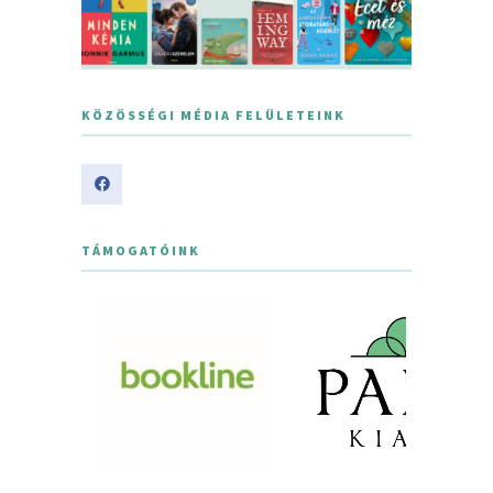
KÖZÖSSÉGI MÉDIA FELÜLETEINK
TÁMOGATÓINK