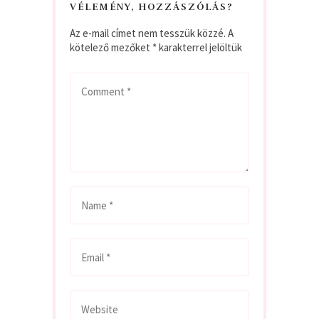
VÉLEMÉNY, HOZZÁSZÓLÁS?
Az e-mail címet nem tesszük közzé.
A
kötelező mezőket
*
karakterrel jelöltük