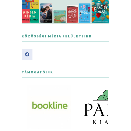
KÖZÖSSÉGI MÉDIA FELÜLETEINK
TÁMOGATÓINK