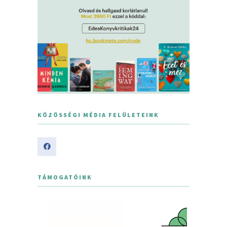
KÖZÖSSÉGI MÉDIA FELÜLETEINK
TÁMOGATÓINK