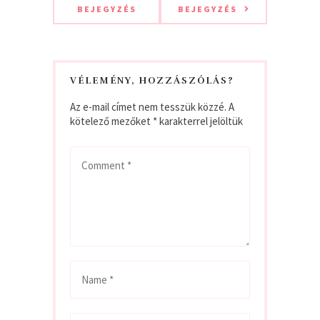
BEJEGYZÉS
BEJEGYZÉS
VÉLEMÉNY, HOZZÁSZÓLÁS?
Az e-mail címet nem tesszük közzé.
A
kötelező mezőket
*
karakterrel jelöltük