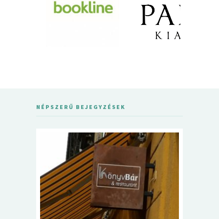
NÉPSZERŰ BEJEGYZÉSEK