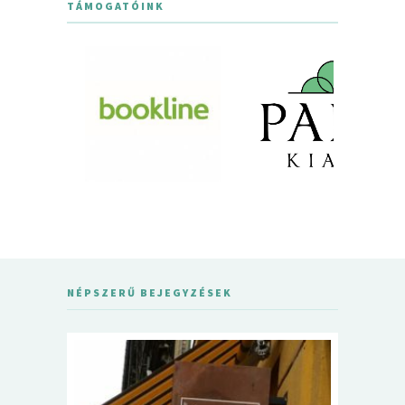
TÁMOGATÓINK
NÉPSZERŰ BEJEGYZÉSEK