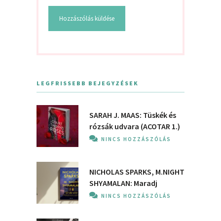
LEGFRISSEBB BEJEGYZÉSEK
SARAH J. MAAS: Tüskék és
rózsák udvara (ACOTAR 1.)
NINCS HOZZÁSZÓLÁS
NICHOLAS SPARKS, M.NIGHT
SHYAMALAN: Maradj
NINCS HOZZÁSZÓLÁS