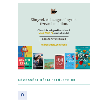
KÖZÖSSÉGI MÉDIA FELÜLETEINK