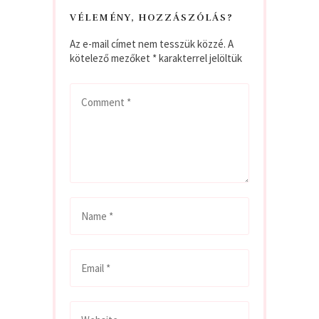
VÉLEMÉNY, HOZZÁSZÓLÁS?
Az e-mail címet nem tesszük közzé.
A
kötelező mezőket
*
karakterrel jelöltük