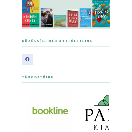
KÖZÖSSÉGI MÉDIA FELÜLETEINK
TÁMOGATÓINK