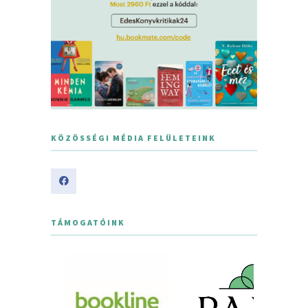
KÖZÖSSÉGI MÉDIA FELÜLETEINK
TÁMOGATÓINK