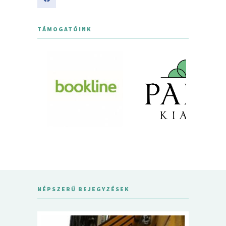
TÁMOGATÓINK
NÉPSZERŰ BEJEGYZÉSEK