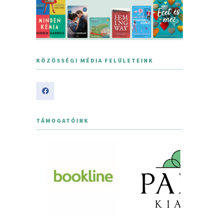
KÖZÖSSÉGI MÉDIA FELÜLETEINK
TÁMOGATÓINK