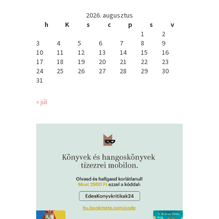
2026. augusztus
h
K
s
c
p
s
v
1
2
3
4
5
6
7
8
9
10
11
12
13
14
15
16
17
18
19
20
21
22
23
24
25
26
27
28
29
30
31
« júl