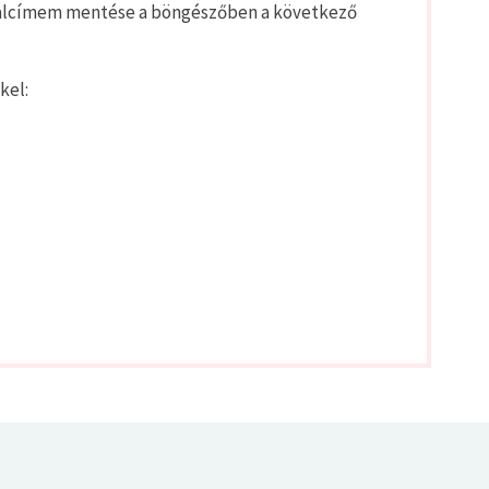
alcímem mentése a böngészőben a következő
kel: