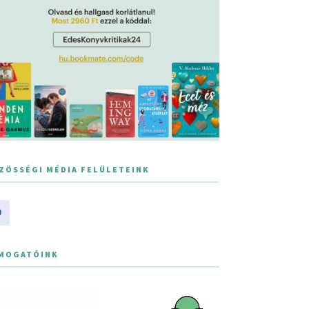
ZÖSSÉGI MÉDIA FELÜLETEINK
MOGATÓINK