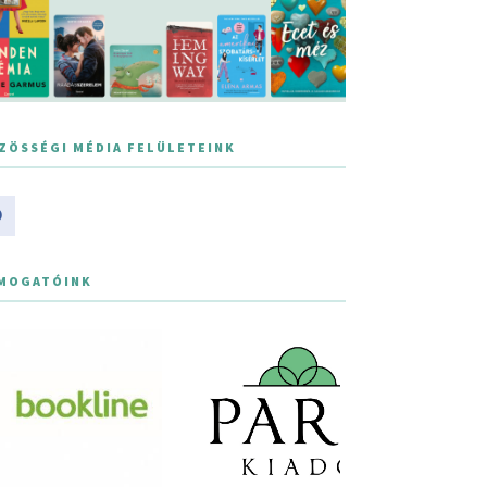
ZÖSSÉGI MÉDIA FELÜLETEINK
MOGATÓINK