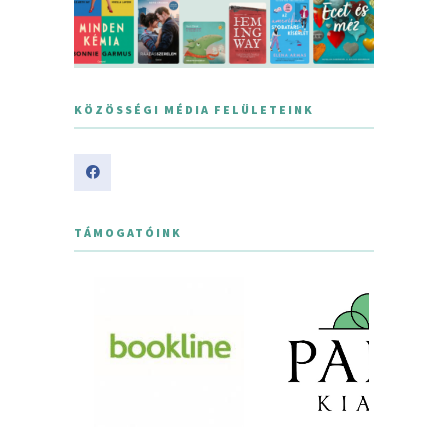
KÖZÖSSÉGI MÉDIA FELÜLETEINK
TÁMOGATÓINK