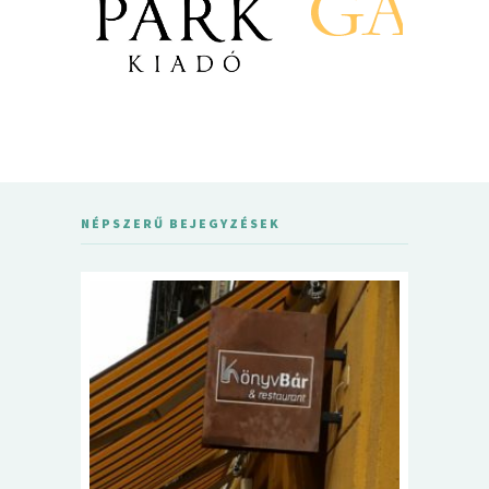
NÉPSZERŰ BEJEGYZÉSEK