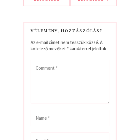
VÉLEMÉNY, HOZZÁSZÓLÁS?
Az e-mail címet nem tesszük közzé.
A
kötelező mezőket
*
karakterrel jelöltük