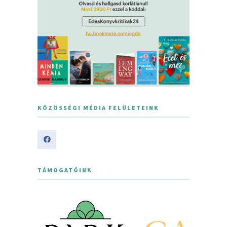
KÖZÖSSÉGI MÉDIA FELÜLETEINK
TÁMOGATÓINK