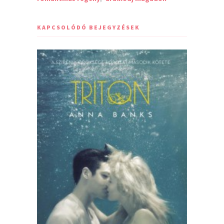
KAPCSOLÓDÓ BEJEGYZÉSEK