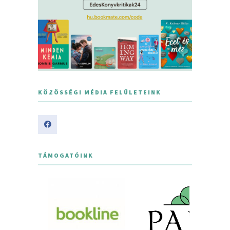
KÖZÖSSÉGI MÉDIA FELÜLETEINK
TÁMOGATÓINK