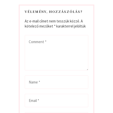
VÉLEMÉNY, HOZZÁSZÓLÁS?
Az e-mail címet nem tesszük közzé.
A
kötelező mezőket
*
karakterrel jelöltük