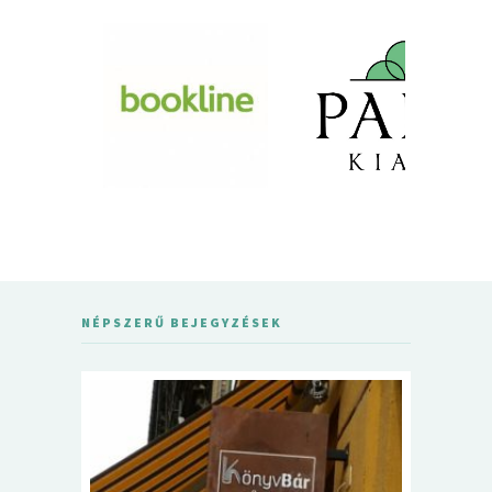
NÉPSZERŰ BEJEGYZÉSEK