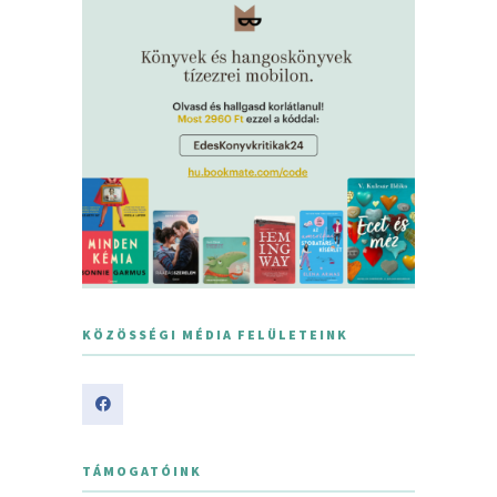
KÖZÖSSÉGI MÉDIA FELÜLETEINK
TÁMOGATÓINK