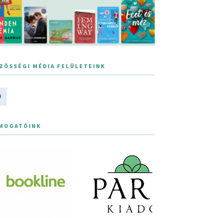
ZÖSSÉGI MÉDIA FELÜLETEINK
MOGATÓINK