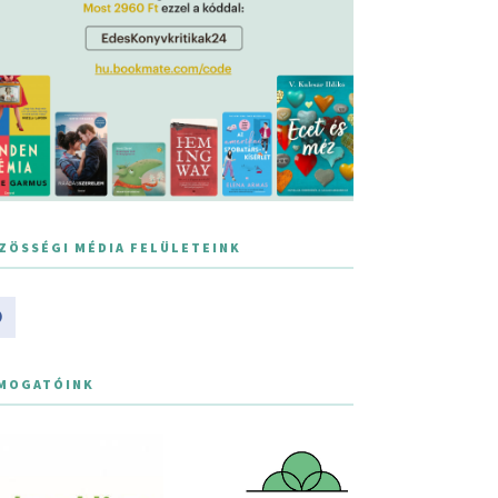
ZÖSSÉGI MÉDIA FELÜLETEINK
MOGATÓINK