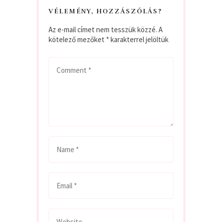
VÉLEMÉNY, HOZZÁSZÓLÁS?
Az e-mail címet nem tesszük közzé.
A
kötelező mezőket
*
karakterrel jelöltük