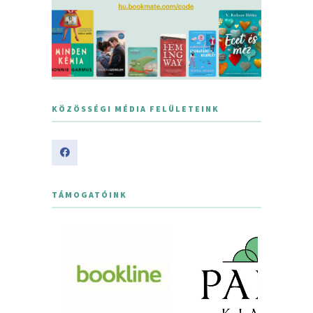
KÖZÖSSÉGI MÉDIA FELÜLETEINK
TÁMOGATÓINK