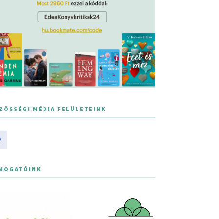
ZÖSSÉGI MÉDIA FELÜLETEINK
MOGATÓINK