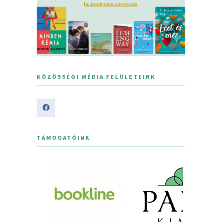
KÖZÖSSÉGI MÉDIA FELÜLETEINK
TÁMOGATÓINK