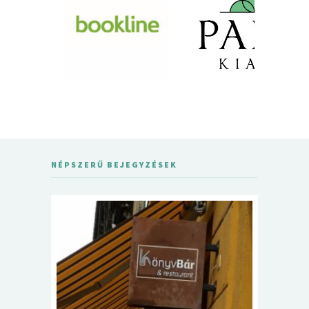
NÉPSZERŰ BEJEGYZÉSEK