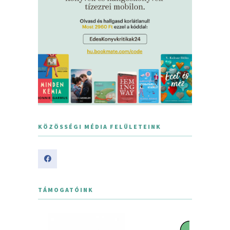
KÖZÖSSÉGI MÉDIA FELÜLETEINK
TÁMOGATÓINK