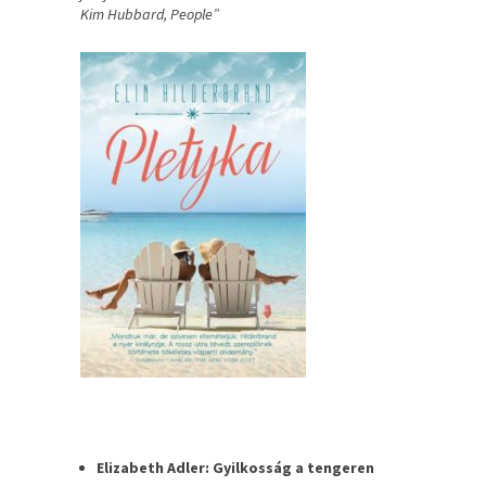
Kim Hubbard, People”
Elizabeth Adler: Gyilkosság a tengeren