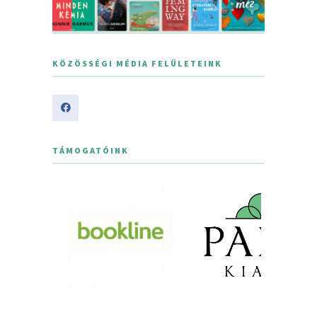
KÖZÖSSÉGI MÉDIA FELÜLETEINK
TÁMOGATÓINK