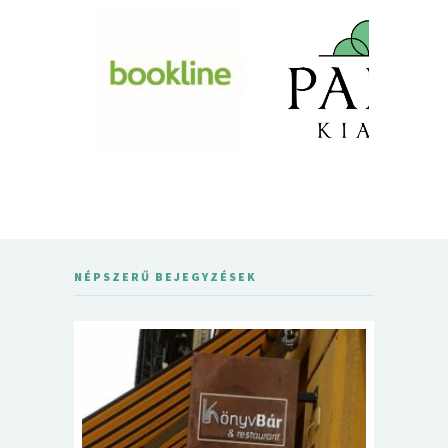
NÉPSZERŰ BEJEGYZÉSEK