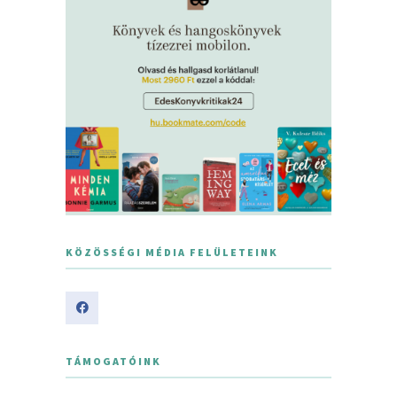
KÖZÖSSÉGI MÉDIA FELÜLETEINK
TÁMOGATÓINK