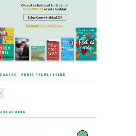
ZÖSSÉGI MÉDIA FELÜLETEINK
MOGATÓINK