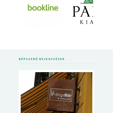
NÉPSZERŰ BEJEGYZÉSEK