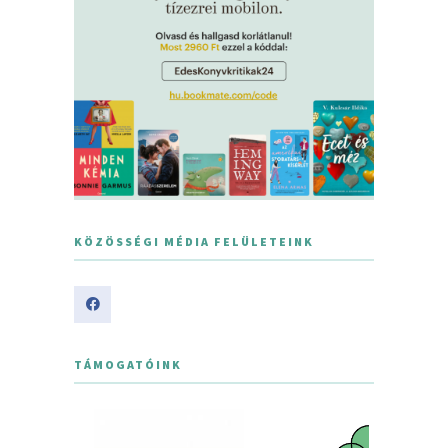
KÖZÖSSÉGI MÉDIA FELÜLETEINK
TÁMOGATÓINK