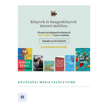
KÖZÖSSÉGI MÉDIA FELÜLETEINK