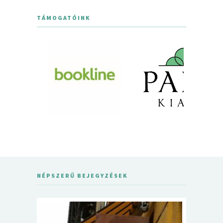
TÁMOGATÓINK
NÉPSZERŰ BEJEGYZÉSEK