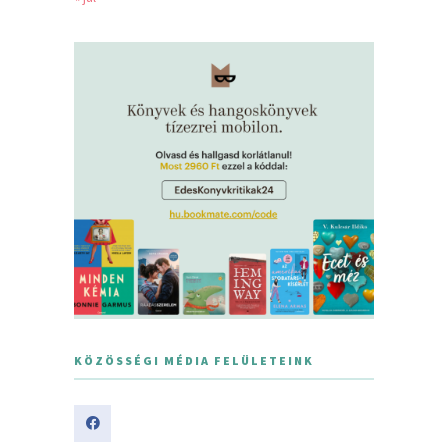
KÖZÖSSÉGI MÉDIA FELÜLETEINK