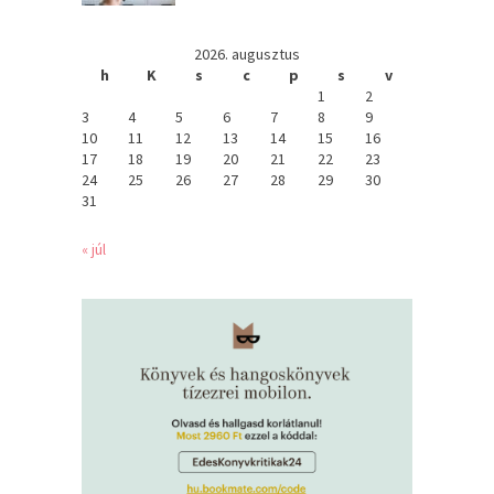
2026. augusztus
h
K
s
c
p
s
v
1
2
3
4
5
6
7
8
9
10
11
12
13
14
15
16
17
18
19
20
21
22
23
24
25
26
27
28
29
30
31
« júl