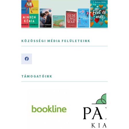
KÖZÖSSÉGI MÉDIA FELÜLETEINK
TÁMOGATÓINK